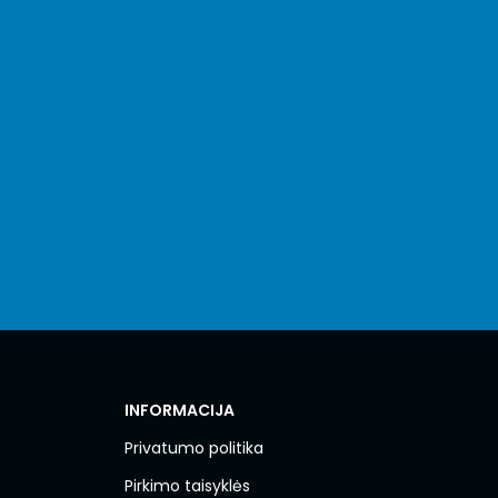
INFORMACIJA
Privatumo politika
Pirkimo taisyklės