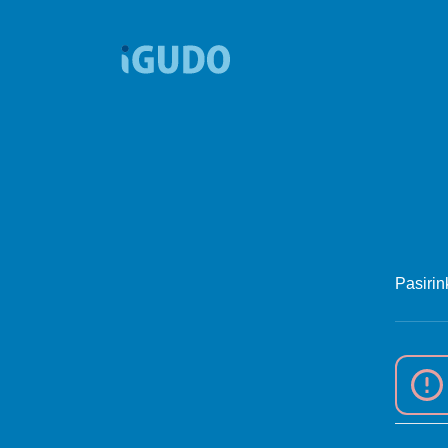
Pasirin