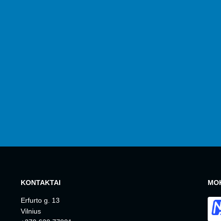
KONTAKTAI
MOK
Erfurto g. 13
Vilnius